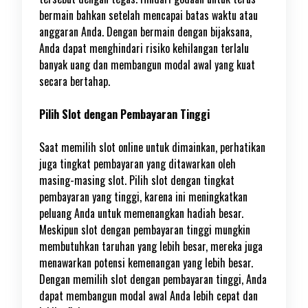
bermain bahkan setelah mencapai batas waktu atau
anggaran Anda. Dengan bermain dengan bijaksana,
Anda dapat menghindari risiko kehilangan terlalu
banyak uang dan membangun modal awal yang kuat
secara bertahap.
Pilih Slot dengan Pembayaran Tinggi
Saat memilih slot online untuk dimainkan, perhatikan
juga tingkat pembayaran yang ditawarkan oleh
masing-masing slot. Pilih slot dengan tingkat
pembayaran yang tinggi, karena ini meningkatkan
peluang Anda untuk memenangkan hadiah besar.
Meskipun slot dengan pembayaran tinggi mungkin
membutuhkan taruhan yang lebih besar, mereka juga
menawarkan potensi kemenangan yang lebih besar.
Dengan memilih slot dengan pembayaran tinggi, Anda
dapat membangun modal awal Anda lebih cepat dan