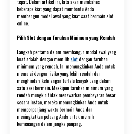
tepat. Dalam artikel ini, kita akan membahas
beberapa kiat yang dapat membantu Anda
membangun modal awal yang kuat saat bermain slot
online.
Pilih Slot dengan Taruhan Minimum yang Rendah
Langkah pertama dalam membangun modal awal yang
kuat adalah dengan memilih
slot
dengan taruhan
minimum yang rendah. Ini memungkinkan Anda untuk
memulai dengan risiko yang lebih rendah dan
menghindari kehilangan terlalu banyak uang dalam
satu sesi bermain. Meskipun taruhan minimum yang
rendah mungkin tidak menawarkan pembayaran besar
secara instan, mereka memungkinkan Anda untuk
memperpanjang waktu bermain Anda dan
meningkatkan peluang Anda untuk meraih
kemenangan dalam jangka panjang.