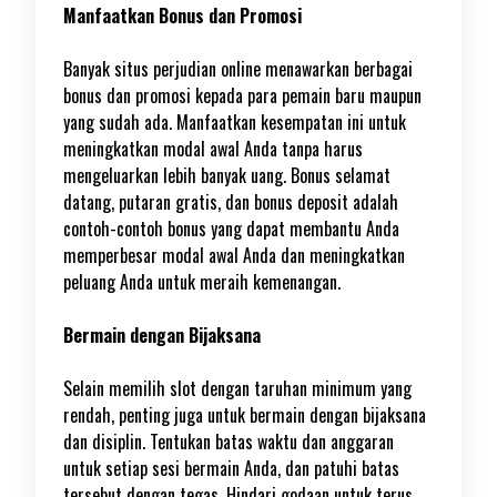
Manfaatkan Bonus dan Promosi
Banyak situs perjudian online menawarkan berbagai
bonus dan promosi kepada para pemain baru maupun
yang sudah ada. Manfaatkan kesempatan ini untuk
meningkatkan modal awal Anda tanpa harus
mengeluarkan lebih banyak uang. Bonus selamat
datang, putaran gratis, dan bonus deposit adalah
contoh-contoh bonus yang dapat membantu Anda
memperbesar modal awal Anda dan meningkatkan
peluang Anda untuk meraih kemenangan.
Bermain dengan Bijaksana
Selain memilih slot dengan taruhan minimum yang
rendah, penting juga untuk bermain dengan bijaksana
dan disiplin. Tentukan batas waktu dan anggaran
untuk setiap sesi bermain Anda, dan patuhi batas
tersebut dengan tegas. Hindari godaan untuk terus