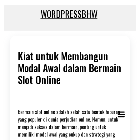
Skip
to
WORDPRESSBHW
content
Kiat untuk Membangun
Modal Awal dalam Bermain
Slot Online
Bermain slot online adalah salah satu bentuk hiburan
yang populer di dunia perjudian online. Namun, untuk
menjadi sukses dalam bermain, penting untuk
memiliki modal awal yang cukup dan strategi yang