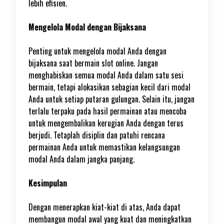
lebih efisien.
Mengelola Modal dengan Bijaksana
Penting untuk mengelola modal Anda dengan
bijaksana saat bermain slot online. Jangan
menghabiskan semua modal Anda dalam satu sesi
bermain, tetapi alokasikan sebagian kecil dari modal
Anda untuk setiap putaran gulungan. Selain itu, jangan
terlalu terpaku pada hasil permainan atau mencoba
untuk mengembalikan kerugian Anda dengan terus
berjudi. Tetaplah disiplin dan patuhi rencana
permainan Anda untuk memastikan kelangsungan
modal Anda dalam jangka panjang.
Kesimpulan
Dengan menerapkan kiat-kiat di atas, Anda dapat
membangun modal awal yang kuat dan meningkatkan