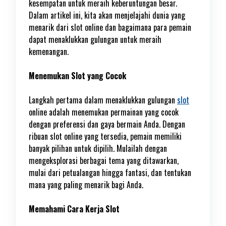
kesempatan untuk meraih keberuntungan besar.
Dalam artikel ini, kita akan menjelajahi dunia yang
menarik dari slot online dan bagaimana para pemain
dapat menaklukkan gulungan untuk meraih
kemenangan.
Menemukan Slot yang Cocok
Langkah pertama dalam menaklukkan gulungan
slot
online adalah menemukan permainan yang cocok
dengan preferensi dan gaya bermain Anda. Dengan
ribuan slot online yang tersedia, pemain memiliki
banyak pilihan untuk dipilih. Mulailah dengan
mengeksplorasi berbagai tema yang ditawarkan,
mulai dari petualangan hingga fantasi, dan tentukan
mana yang paling menarik bagi Anda.
Memahami Cara Kerja Slot