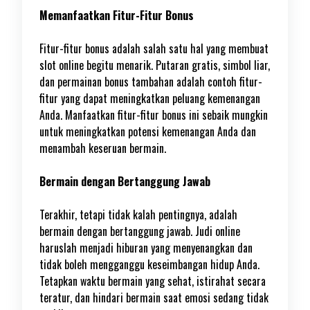
Memanfaatkan Fitur-Fitur Bonus
Fitur-fitur bonus adalah salah satu hal yang membuat
slot online begitu menarik. Putaran gratis, simbol liar,
dan permainan bonus tambahan adalah contoh fitur-
fitur yang dapat meningkatkan peluang kemenangan
Anda. Manfaatkan fitur-fitur bonus ini sebaik mungkin
untuk meningkatkan potensi kemenangan Anda dan
menambah keseruan bermain.
Bermain dengan Bertanggung Jawab
Terakhir, tetapi tidak kalah pentingnya, adalah
bermain dengan bertanggung jawab. Judi online
haruslah menjadi hiburan yang menyenangkan dan
tidak boleh mengganggu keseimbangan hidup Anda.
Tetapkan waktu bermain yang sehat, istirahat secara
teratur, dan hindari bermain saat emosi sedang tidak