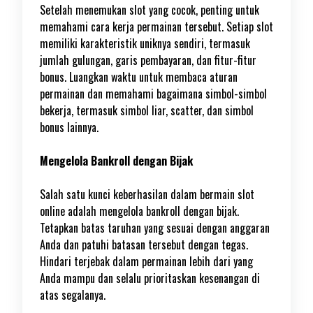
Setelah menemukan slot yang cocok, penting untuk
memahami cara kerja permainan tersebut. Setiap slot
memiliki karakteristik uniknya sendiri, termasuk
jumlah gulungan, garis pembayaran, dan fitur-fitur
bonus. Luangkan waktu untuk membaca aturan
permainan dan memahami bagaimana simbol-simbol
bekerja, termasuk simbol liar, scatter, dan simbol
bonus lainnya.
Mengelola Bankroll dengan Bijak
Salah satu kunci keberhasilan dalam bermain slot
online adalah mengelola bankroll dengan bijak.
Tetapkan batas taruhan yang sesuai dengan anggaran
Anda dan patuhi batasan tersebut dengan tegas.
Hindari terjebak dalam permainan lebih dari yang
Anda mampu dan selalu prioritaskan kesenangan di
atas segalanya.