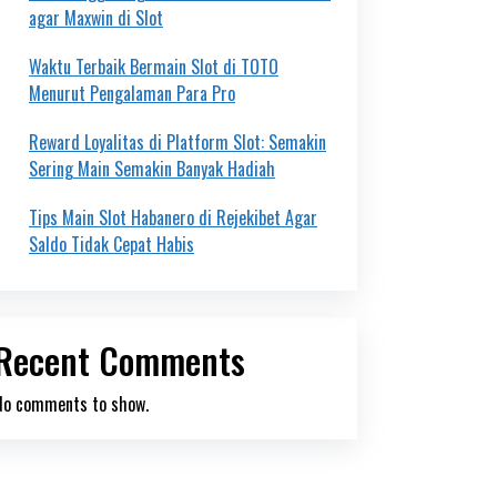
agar Maxwin di Slot
Waktu Terbaik Bermain Slot di TOTO
Menurut Pengalaman Para Pro
Reward Loyalitas di Platform Slot: Semakin
Sering Main Semakin Banyak Hadiah
Tips Main Slot Habanero di Rejekibet Agar
Saldo Tidak Cepat Habis
Recent Comments
No comments to show.