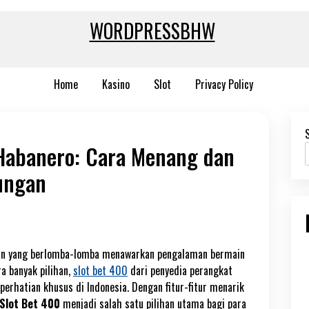
WORDPRESSBHW
Home
Kasino
Slot
Privacy Policy
Habanero: Cara Menang dan
ungan
nan yang berlomba-lomba menawarkan pengalaman bermain
a banyak pilihan,
slot bet 400
dari penyedia perangkat
perhatian khusus di Indonesia. Dengan fitur-fitur menarik
Slot Bet 400
menjadi salah satu pilihan utama bagi para