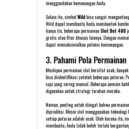
menggandakan kemenangan Anda.
Selain itu, simbol
Wild
bisa sangat menguntung
Wild dapat membantu Anda membentuk kombinas
hanya itu, beberapa permainan
Slot Bet 400
j
gratis atau fitur khusus lainnya. Dengan mema
dapat memaksimalkan potensi kemenangan.
3. Pahami Pola Permainan
Meskipun permainan slot bersifat acak, banya
bisa diidentifikasi setelah beberapa putaran.
saja yang sering muncul. Beberapa pemain bah
digunakan untuk strategi taruhan mereka.
Namun, penting untuk diingat bahwa permainan
diprediksi. Mesin slot menggunakan teknolog
setiap putaran adalah acak. Oleh karena itu, 
membantu, Anda tidak boleh terlalu bergantun