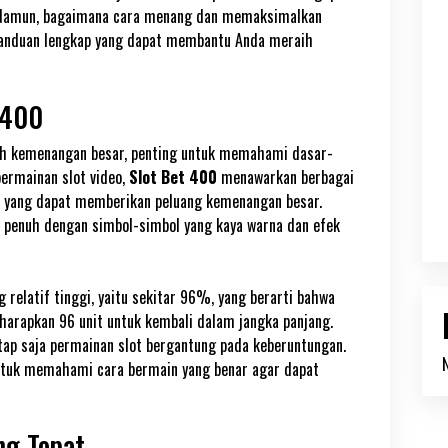
. Namun, bagaimana cara menang dan memaksimalkan
 panduan lengkap yang dapat membantu Anda meraih
 400
ih kemenangan besar, penting untuk memahami dasar-
permainan slot video,
Slot Bet 400
menawarkan berbagai
nus yang dapat memberikan peluang kemenangan besar.
, penuh dengan simbol-simbol yang kaya warna dan efek
 relatif tinggi, yaitu sekitar 96%, yang berarti bahwa
harapkan 96 unit untuk kembali dalam jangka panjang.
tap saja permainan slot bergantung pada keberuntungan.
untuk memahami cara bermain yang benar agar dapat
ng Tepat