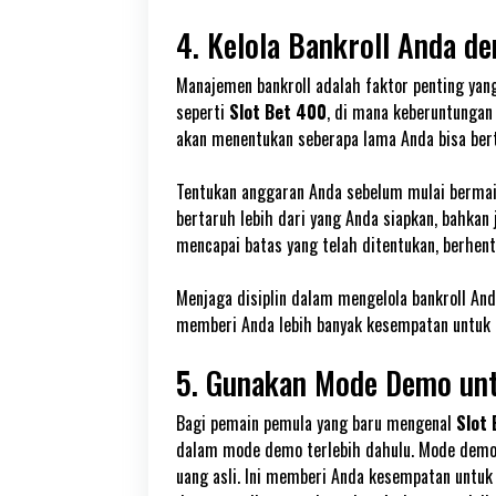
4. Kelola Bankroll Anda de
Manajemen bankroll adalah faktor penting yan
seperti
Slot Bet 400
, di mana keberuntungan 
akan menentukan seberapa lama Anda bisa ber
Tentukan anggaran Anda sebelum mulai bermain
bertaruh lebih dari yang Anda siapkan, bahkan
mencapai batas yang telah ditentukan, berhent
Menjaga disiplin dalam mengelola bankroll An
memberi Anda lebih banyak kesempatan untuk 
5. Gunakan Mode Demo unt
Bagi pemain pemula yang baru mengenal
Slot
dalam mode demo terlebih dahulu. Mode dem
uang asli. Ini memberi Anda kesempatan untuk 