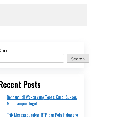
Search
Search
Recent Posts
Berhenti di Waktu yang Tepat: Kunci Sukses
Main Lampiontogel
Trik Menggabungkan RTP dan Pola Habanero