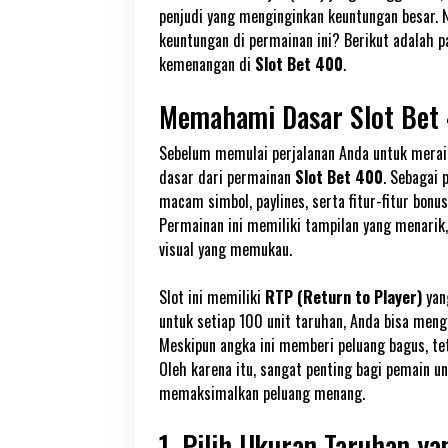
penjudi yang menginginkan keuntungan besar
keuntungan di permainan ini? Berikut adalah
kemenangan di
Slot Bet 400
.
Memahami Dasar Slot Bet
Sebelum memulai perjalanan Anda untuk mera
dasar dari permainan
Slot Bet 400
. Sebagai 
macam simbol, paylines, serta fitur-fitur bo
Permainan ini memiliki tampilan yang menarik
visual yang memukau.
Slot ini memiliki
RTP (Return to Player)
yang
untuk setiap 100 unit taruhan, Anda bisa meng
Meskipun angka ini memberi peluang bagus, te
Oleh karena itu, sangat penting bagi pemain 
memaksimalkan peluang menang.
1. Pilih Ukuran Taruhan ya