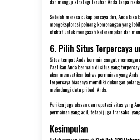
dan menguji strategi taruhan Anda tanpa risik
Setelah merasa cukup percaya diri, Anda bisa 
mengeksplorasi peluang kemenangan yang lebi
efektif untuk mengasah keterampilan dan memi
6. Pilih Situs Terpercaya 
Situs tempat Anda bermain sangat memengar
Pastikan Anda bermain di situs yang terpercaya
akan memastikan bahwa permainan yang Anda ma
terpercaya biasanya memiliki dukungan pelang
melindungi data pribadi Anda.
Periksa juga ulasan dan reputasi situs yang An
permainan yang adil, tetapi juga transaksi yan
Kesimpulan