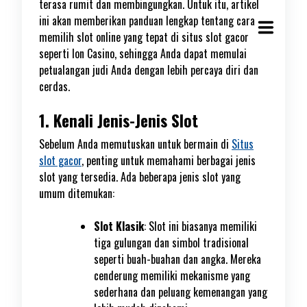
terasa rumit dan membingungkan. Untuk itu, artikel
ini akan memberikan panduan lengkap tentang cara
memilih slot online yang tepat di situs slot gacor
seperti Ion Casino, sehingga Anda dapat memulai
petualangan judi Anda dengan lebih percaya diri dan
cerdas.
1. Kenali Jenis-Jenis Slot
Sebelum Anda memutuskan untuk bermain di
Situs
slot gacor
, penting untuk memahami berbagai jenis
slot yang tersedia. Ada beberapa jenis slot yang
umum ditemukan:
Slot Klasik
: Slot ini biasanya memiliki
tiga gulungan dan simbol tradisional
seperti buah-buahan dan angka. Mereka
cenderung memiliki mekanisme yang
sederhana dan peluang kemenangan yang