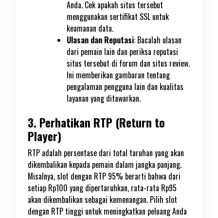
Anda. Cek apakah situs tersebut
menggunakan sertifikat SSL untuk
keamanan data.
Ulasan dan Reputasi
: Bacalah ulasan
dari pemain lain dan periksa reputasi
situs tersebut di forum dan situs review.
Ini memberikan gambaran tentang
pengalaman pengguna lain dan kualitas
layanan yang ditawarkan.
3. Perhatikan RTP (Return to
Player)
RTP adalah persentase dari total taruhan yang akan
dikembalikan kepada pemain dalam jangka panjang.
Misalnya, slot dengan RTP 95% berarti bahwa dari
setiap Rp100 yang dipertaruhkan, rata-rata Rp95
akan dikembalikan sebagai kemenangan. Pilih slot
dengan RTP tinggi untuk meningkatkan peluang Anda