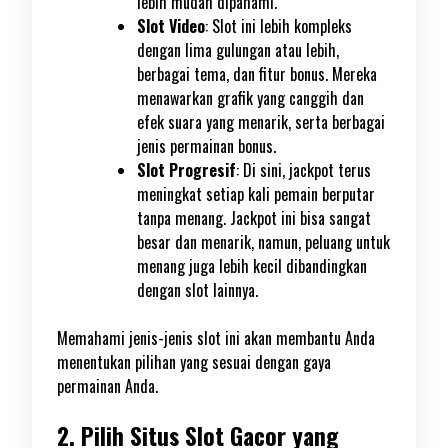
lebih mudah dipahami.
Slot Video
: Slot ini lebih kompleks
dengan lima gulungan atau lebih,
berbagai tema, dan fitur bonus. Mereka
menawarkan grafik yang canggih dan
efek suara yang menarik, serta berbagai
jenis permainan bonus.
Slot Progresif
: Di sini, jackpot terus
meningkat setiap kali pemain berputar
tanpa menang. Jackpot ini bisa sangat
besar dan menarik, namun, peluang untuk
menang juga lebih kecil dibandingkan
dengan slot lainnya.
Memahami jenis-jenis slot ini akan membantu Anda
menentukan pilihan yang sesuai dengan gaya
permainan Anda.
2. Pilih Situs Slot Gacor yang