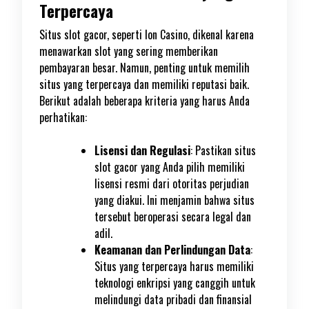
Terpercaya
Situs slot gacor, seperti Ion Casino, dikenal karena
menawarkan slot yang sering memberikan
pembayaran besar. Namun, penting untuk memilih
situs yang terpercaya dan memiliki reputasi baik.
Berikut adalah beberapa kriteria yang harus Anda
perhatikan:
Lisensi dan Regulasi
: Pastikan situs
slot gacor yang Anda pilih memiliki
lisensi resmi dari otoritas perjudian
yang diakui. Ini menjamin bahwa situs
tersebut beroperasi secara legal dan
adil.
Keamanan dan Perlindungan Data
:
Situs yang terpercaya harus memiliki
teknologi enkripsi yang canggih untuk
melindungi data pribadi dan finansial