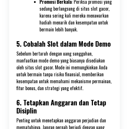
Promosi Berkala
: Periksa promosi yang
sedang berlangsung di situs slot gacor,
karena sering kali mereka menawarkan
hadiah menarik dan kesempatan untuk
bermain lebih banyak.
5. Cobalah Slot dalam Mode Demo
Sebelum bertaruh dengan uang sungguhan,
manfaatkan mode demo yang biasanya disediakan
oleh situs slot gacor. Mode ini memungkinkan Anda
untuk bermain tanpa risiko finansial, memberikan
kesempatan untuk memahami mekanisme permainan,
fitur bonus, dan strategi yang efektif.
6. Tetapkan Anggaran dan Tetap
Disiplin
Penting untuk menetapkan anggaran perjudian dan
mematuhinya. Jangan pernah berjudi dengan uang