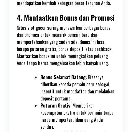
mendapatkan kembali sebagian besar taruhan Anda.
4. Manfaatkan Bonus dan Promosi
Situs slot gacor sering menawarkan berbagai bonus
dan promosi untuk menarik pemain baru dan
mempertahankan yang sudah ada. Bonus ini bisa
berupa putaran gratis, bonus deposit, atau cashback.
Manfaatkan bonus ini untuk meningkatkan peluang
Anda tanpa harus mengeluarkan lebih banyak uang.
Bonus Selamat Datang
: Biasanya
diberikan kepada pemain baru sebagai
insentif untuk mendaftar dan melakukan
deposit pertama.
Putaran Gratis
: Memberikan
kesempatan ekstra untuk bermain tanpa
harus mempertaruhkan uang Anda
sendiri.