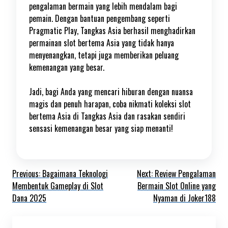
pengalaman bermain yang lebih mendalam bagi
pemain. Dengan bantuan pengembang seperti
Pragmatic Play, Tangkas Asia berhasil menghadirkan
permainan slot bertema Asia yang tidak hanya
menyenangkan, tetapi juga memberikan peluang
kemenangan yang besar.
Jadi, bagi Anda yang mencari hiburan dengan nuansa
magis dan penuh harapan, coba nikmati koleksi slot
bertema Asia di Tangkas Asia dan rasakan sendiri
sensasi kemenangan besar yang siap menanti!
Post
Previous:
Bagaimana Teknologi
Next:
Review Pengalaman
Membentuk Gameplay di Slot
Bermain Slot Online yang
navigation
Dana 2025
Nyaman di Joker188