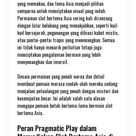
yang memukau, dan tema Asia menjadi pilihan
sempurna untuk menciptakan visual yang indah.
Permainan slot bertema Asia sering kali dirancang
dengan latar belakang yang menakjubkan, seperti kuil-
kuil bersejarah, pegunungan yang dihiasi kabut mistis,
atau pantai-pantai tropis yang menenangkan. Semua
ini tidak hanya menarik perhatian tetapi juga
menciptakan pengalaman bermain yang lebih
menyenangkan dan imersif.
Desain permainan yang penuh warna dan detail
membuat pemain merasa seolah-olah mereka sedang
menjalani petualangan yang penuh dengan misteri dan
kesempatan besar. Ini adalah salah satu alasan
mengapa pemain betah berlama-lama bermain slot
bertema Asia.
Peran Pragmatic Play dalam