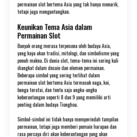
permainan slot bertema Asia yang tak hanya menarik,
tetapi juga menguntungkan.
Keunikan Tema Asia dalam
Permainan Slot
Banyak orang merasa terpesona oleh budaya Asia,
yang kaya akan tradisi, mitologi, dan simbolisme yang
penuh makna. Di dunia slot, tema-tema ini sering kali
diangkat dalam desain dan elemen permainan.
Beberapa simbol yang sering terlihat dalam
permainan slot bertema Asia termasuk naga, koi,
bunga teratai, dan tentu saja angka-angka
keberuntungan seperti 8 dan 9 yang memiliki arti
penting dalam budaya Tionghoa.
Simbol-simbol ini tidak hanya memperindah tampilan
permainan, tetapi juga memberi pemain harapan dan
rasa percaya diri akan keberuntungan yang akan