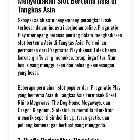
Menyediakan Slot Bertema Asia di
Tangkas Asia
Sebagai salah satu pengembang perangkat lunak
terbesar dalam industri perjudian online, Pragmatic
Play memegang peranan penting dalam menghadirkan
slot bertema Asia di Tangkas Asia. Permainan-
permainan dari Pragmatic Play dikenal tidak hanya
karena grafis yang memukau, tetapi juga fitur-fitur
bonus yang menggiurkan dan peluang kemenangan
yang besar.
Beberapa permainan slot populer dari Pragmatic Play
yang bertema Asia di Tangkas Asia termasuk Great
Rhino Megaways, The Dog House Megaways, dan
Dragon Kingdom. Slot-slot ini memiliki fitur-fitur
menarik seperti simbol liar, putaran gratis, dan
peluang kemenangan berlipat yang menggoda.