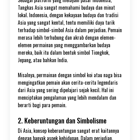
Sebagai platform yang melayani pasar Indonesia,
Tangkas Asia sangat memahami budaya dan minat
lokal. Indonesia, dengan kekayaan budaya dan tradisi
Asia yang sangat kental, tentu memiliki daya tarik
terhadap simbol-simbol Asia dalam perjudian. Pemain
merasa lebih terhubung dan akrab dengan elemen-
elemen permainan yang menggambarkan budaya
mereka, baik itu dalam bentuk simbol Tiongkok,
Jepang, atau bahkan India.
Misalnya, permainan dengan simbol koi atau naga bisa
mengingatkan pemain akan cerita-cerita legendaris
dari Asia yang sering dipelajari sejak kecil. Hal ini
menciptakan pengalaman yang lebih mendalam dan
berarti bagi para pemain.
2. Keberuntungan dan Simbolisme
Di Asia, konsep keberuntungan sangat erat kaitannya
dengan banyak aspek kehidupan. Dalam perjudian,