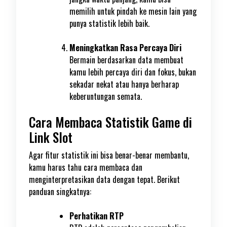
memilih untuk pindah ke mesin lain yang
punya statistik lebih baik.
Meningkatkan Rasa Percaya Diri
Bermain berdasarkan data membuat
kamu lebih percaya diri dan fokus, bukan
sekadar nekat atau hanya berharap
keberuntungan semata.
Cara Membaca Statistik Game di
Link Slot
Agar fitur statistik ini bisa benar-benar membantu,
kamu harus tahu cara membaca dan
menginterpretasikan data dengan tepat. Berikut
panduan singkatnya:
Perhatikan RTP