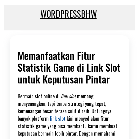
Skip
to
WORDPRESSBHW
content
Memanfaatkan Fitur
Statistik Game di Link Slot
untuk Keputusan Pintar
Bermain slot online di
link slot
memang
menyenangkan, tapi tanpa strategi yang tepat,
kemenangan besar terasa sulit diraih. Untungnya,
banyak platform
link slot
kini menyediakan fitur
statistik game yang bisa membantu kamu membuat
keputusan bermain lebih pintar. Dengan memahami