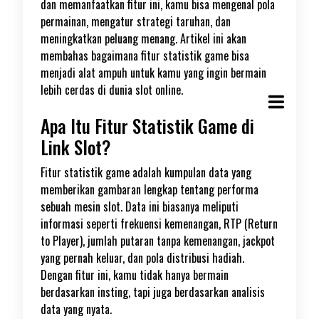
dan memanfaatkan fitur ini, kamu bisa mengenal pola
permainan, mengatur strategi taruhan, dan
meningkatkan peluang menang. Artikel ini akan
membahas bagaimana fitur statistik game bisa
menjadi alat ampuh untuk kamu yang ingin bermain
lebih cerdas di dunia slot online.
Apa Itu Fitur Statistik Game di
Link Slot?
Fitur statistik game adalah kumpulan data yang
memberikan gambaran lengkap tentang performa
sebuah mesin slot. Data ini biasanya meliputi
informasi seperti frekuensi kemenangan, RTP (Return
to Player), jumlah putaran tanpa kemenangan, jackpot
yang pernah keluar, dan pola distribusi hadiah.
Dengan fitur ini, kamu tidak hanya bermain
berdasarkan insting, tapi juga berdasarkan analisis
data yang nyata.