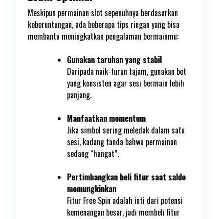
Meskipun permainan slot sepenuhnya berdasarkan
keberuntungan, ada beberapa tips ringan yang bisa
membantu meningkatkan pengalaman bermainmu:
Gunakan taruhan yang stabil
Daripada naik-turun tajam, gunakan bet
yang konsisten agar sesi bermain lebih
panjang.
Manfaatkan momentum
Jika simbol sering meledak dalam satu
sesi, kadang tanda bahwa permainan
sedang “hangat”.
Pertimbangkan beli fitur saat saldo
memungkinkan
Fitur Free Spin adalah inti dari potensi
kemenangan besar, jadi membeli fitur