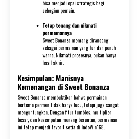
bisa menjadi opsi strategis bagi
sebagian pemain.
Tetap tenang dan nikmati
permainannya
Sweet Bonanza memang dirancang
sebagai permainan yang fun dan penuh
warna. Nikmati prosesnya, bukan hanya
hasil akhir.
Kesimpulan: Manisnya
Kemenangan di Sweet Bonanza
Sweet Bonanza membuktikan bahwa permainan
bertema permen tidak hanya lucu, tetapi juga sangat
menguntungkan. Dengan fitur tumbles, multiplier
besar, dan kesempatan menang beruntun, permainan
ini tetap menjadi favorit setia di IndoWin168.