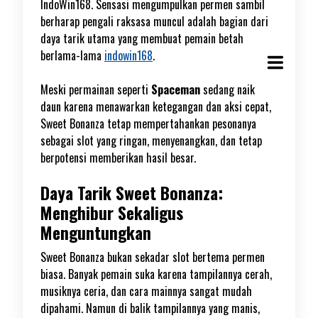
IndoWin168. Sensasi mengumpulkan permen sambil
berharap pengali raksasa muncul adalah bagian dari
daya tarik utama yang membuat pemain betah
berlama-lama
indowin168
.
Meski permainan seperti
Spaceman
sedang naik
daun karena menawarkan ketegangan dan aksi cepat,
Sweet Bonanza tetap mempertahankan pesonanya
sebagai slot yang ringan, menyenangkan, dan tetap
berpotensi memberikan hasil besar.
Daya Tarik Sweet Bonanza:
Menghibur Sekaligus
Menguntungkan
Sweet Bonanza bukan sekadar slot bertema permen
biasa. Banyak pemain suka karena tampilannya cerah,
musiknya ceria, dan cara mainnya sangat mudah
dipahami. Namun di balik tampilannya yang manis,