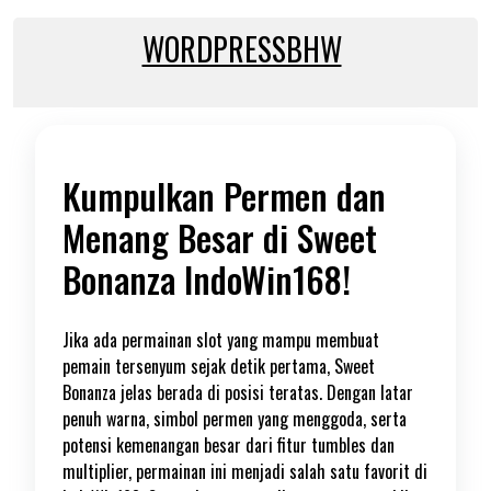
Skip
to
WORDPRESSBHW
content
Kumpulkan Permen dan
Menang Besar di Sweet
Bonanza IndoWin168!
Jika ada permainan slot yang mampu membuat
pemain tersenyum sejak detik pertama, Sweet
Bonanza jelas berada di posisi teratas. Dengan latar
penuh warna, simbol permen yang menggoda, serta
potensi kemenangan besar dari fitur tumbles dan
multiplier, permainan ini menjadi salah satu favorit di