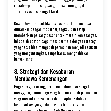
rupiah—jumlah yang sangat besar mengingat
taruhan awalnya sangat kecil.
Kisah Dewi membuktikan bahwa slot Thailand bisa
dimainkan dengan modal terjangkau dan tetap
memberikan peluang besar untuk meraih kemenangan.
Ini adalah contoh bagaimana bermain dengan strategi
yang tepat bisa mengubah permainan menjadi sesuatu
yang menguntungkan, tanpa harus menghabiskan
banyak uang.
3. Strategi dan Kesabaran
Membawa Kemenangan
Bagi sebagian orang, perjudian online bisa sangat
menggoda, namun bagi yang lain, ini adalah permainan
yang menuntut kesabaran dan disiplin. Salah satu
kisah sukses yang cukup inspiratif datang dari
seorang pemain bernama Andi (bukan nama