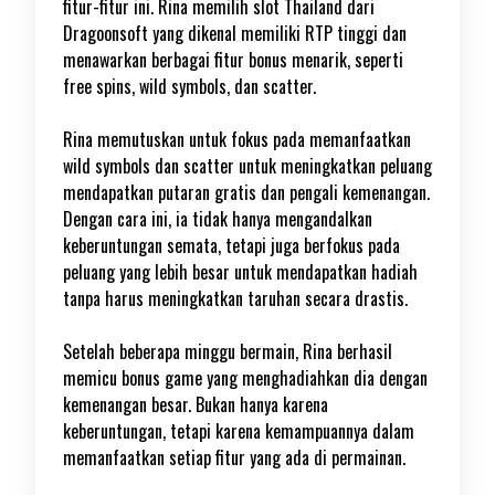
fitur-fitur ini. Rina memilih slot Thailand dari
Dragoonsoft yang dikenal memiliki RTP tinggi dan
menawarkan berbagai fitur bonus menarik, seperti
free spins, wild symbols, dan scatter.
Rina memutuskan untuk fokus pada memanfaatkan
wild symbols dan scatter untuk meningkatkan peluang
mendapatkan putaran gratis dan pengali kemenangan.
Dengan cara ini, ia tidak hanya mengandalkan
keberuntungan semata, tetapi juga berfokus pada
peluang yang lebih besar untuk mendapatkan hadiah
tanpa harus meningkatkan taruhan secara drastis.
Setelah beberapa minggu bermain, Rina berhasil
memicu bonus game yang menghadiahkan dia dengan
kemenangan besar. Bukan hanya karena
keberuntungan, tetapi karena kemampuannya dalam
memanfaatkan setiap fitur yang ada di permainan.