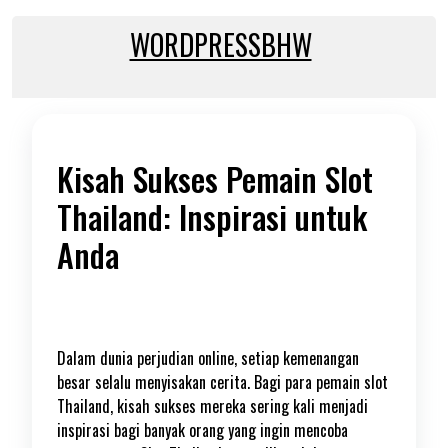
Skip
to
WORDPRESSBHW
content
Kisah Sukses Pemain Slot
Thailand: Inspirasi untuk
Anda
Dalam dunia perjudian online, setiap kemenangan
besar selalu menyisakan cerita. Bagi para pemain slot
Thailand, kisah sukses mereka sering kali menjadi
inspirasi bagi banyak orang yang ingin mencoba