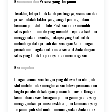
Keamanan dan Privasi yang Terjamin
Terakhir, tetapi tidak kalah pentingnya, keamanan dan
privasi adalah faktor yang sangat penting dalam
bermain judi slot mobile. Pastikan untuk memilih
situs judi slot mobile yang memiliki reputasi baik dan
menggunakan teknologi enkripsi yang kuat untuk
melindungi data pribadi dan keuangan Anda. Jangan
pernah membagikan informasi sensitif Anda dengan
situs yang tidak terpercaya atau mencurigakan.
Kesimpulan
Dengan semua keuntungan yang ditawarkan oleh judi
slot mobile, tidak mengherankan bahwa permainan ini
begitu populer di kalangan pemain Indonesia. Dengan
kemudahan akses, beragam pilihan game, grafis yang
mengagumkan, promosi eksklusif, dan keamanan yang
terjamin, judi slot mobile memungkinkan Anda untuk