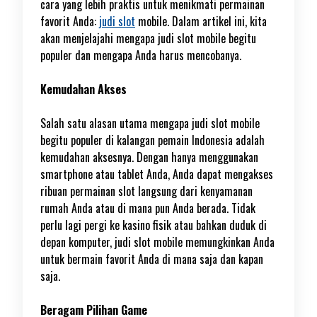
cara yang lebih praktis untuk menikmati permainan
favorit Anda:
judi slot
mobile. Dalam artikel ini, kita
akan menjelajahi mengapa judi slot mobile begitu
populer dan mengapa Anda harus mencobanya.
Kemudahan Akses
Salah satu alasan utama mengapa judi slot mobile
begitu populer di kalangan pemain Indonesia adalah
kemudahan aksesnya. Dengan hanya menggunakan
smartphone atau tablet Anda, Anda dapat mengakses
ribuan permainan slot langsung dari kenyamanan
rumah Anda atau di mana pun Anda berada. Tidak
perlu lagi pergi ke kasino fisik atau bahkan duduk di
depan komputer, judi slot mobile memungkinkan Anda
untuk bermain favorit Anda di mana saja dan kapan
saja.
Beragam Pilihan Game