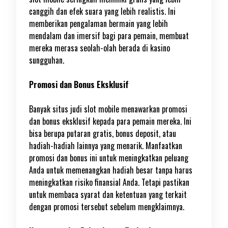
canggih dan efek suara yang lebih realistis. Ini
memberikan pengalaman bermain yang lebih
mendalam dan imersif bagi para pemain, membuat
mereka merasa seolah-olah berada di kasino
sungguhan.
Promosi dan Bonus Eksklusif
Banyak situs judi slot mobile menawarkan promosi
dan bonus eksklusif kepada para pemain mereka. Ini
bisa berupa putaran gratis, bonus deposit, atau
hadiah-hadiah lainnya yang menarik. Manfaatkan
promosi dan bonus ini untuk meningkatkan peluang
Anda untuk memenangkan hadiah besar tanpa harus
meningkatkan risiko finansial Anda. Tetapi pastikan
untuk membaca syarat dan ketentuan yang terkait
dengan promosi tersebut sebelum mengklaimnya.