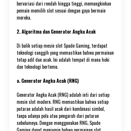
bervariasi dari rendah hingga tinggi, memungkinkan
pemain memilih slot sesuai dengan gaya bermain
mereka.
2. Algoritma dan Generator Angka Acak
Di balik setiap mesin slot Spade Gaming, terdapat
teknologi canggih yang memastikan bahwa permainan
tetap adil dan acak. Ini adalah tempat di mana hoki
dan teknologi bertemu.
a. Generator Angka Acak (RNG)
Generator Angka Acak (RNG) adalah inti dari setiap
mesin slot modern. RNG memastikan bahwa setiap
putaran adalah hasil acak dari kombinasi simbol,
tanpa adanya pola atau pengaruh dari putaran
sebelumnya. Dengan menggunakan RNG, Spade
Gaming dapat menjamin bahwa permainan slot