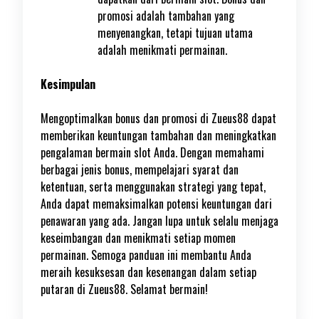
promosi adalah tambahan yang
menyenangkan, tetapi tujuan utama
adalah menikmati permainan.
Kesimpulan
Mengoptimalkan bonus dan promosi di Zueus88 dapat
memberikan keuntungan tambahan dan meningkatkan
pengalaman bermain slot Anda. Dengan memahami
berbagai jenis bonus, mempelajari syarat dan
ketentuan, serta menggunakan strategi yang tepat,
Anda dapat memaksimalkan potensi keuntungan dari
penawaran yang ada. Jangan lupa untuk selalu menjaga
keseimbangan dan menikmati setiap momen
permainan. Semoga panduan ini membantu Anda
meraih kesuksesan dan kesenangan dalam setiap
putaran di Zueus88. Selamat bermain!