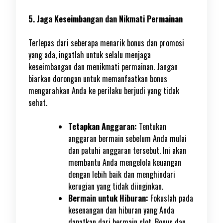
5. Jaga Keseimbangan dan Nikmati Permainan
Terlepas dari seberapa menarik bonus dan promosi
yang ada, ingatlah untuk selalu menjaga
keseimbangan dan menikmati permainan. Jangan
biarkan dorongan untuk memanfaatkan bonus
mengarahkan Anda ke perilaku berjudi yang tidak
sehat.
Tetapkan Anggaran:
Tentukan
anggaran bermain sebelum Anda mulai
dan patuhi anggaran tersebut. Ini akan
membantu Anda mengelola keuangan
dengan lebih baik dan menghindari
kerugian yang tidak diinginkan.
Bermain untuk Hiburan:
Fokuslah pada
kesenangan dan hiburan yang Anda
dapatkan dari bermain slot. Bonus dan