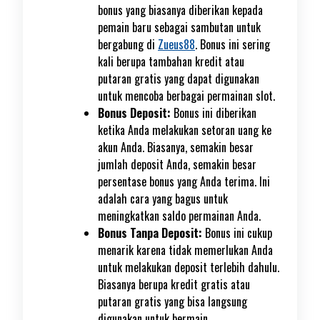
bonus yang biasanya diberikan kepada
pemain baru sebagai sambutan untuk
bergabung di
Zueus88
. Bonus ini sering
kali berupa tambahan kredit atau
putaran gratis yang dapat digunakan
untuk mencoba berbagai permainan slot.
Bonus Deposit:
Bonus ini diberikan
ketika Anda melakukan setoran uang ke
akun Anda. Biasanya, semakin besar
jumlah deposit Anda, semakin besar
persentase bonus yang Anda terima. Ini
adalah cara yang bagus untuk
meningkatkan saldo permainan Anda.
Bonus Tanpa Deposit:
Bonus ini cukup
menarik karena tidak memerlukan Anda
untuk melakukan deposit terlebih dahulu.
Biasanya berupa kredit gratis atau
putaran gratis yang bisa langsung
digunakan untuk bermain.