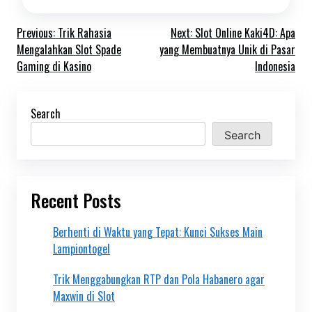
Post
Previous:
Trik Rahasia
Next:
Slot Online Kaki4D: Apa
Mengalahkan Slot Spade
yang Membuatnya Unik di Pasar
navigation
Gaming di Kasino
Indonesia
Search
Search
Recent Posts
Berhenti di Waktu yang Tepat: Kunci Sukses Main
Lampiontogel
Trik Menggabungkan RTP dan Pola Habanero agar
Maxwin di Slot